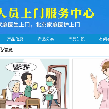
产品信息
产品分类
产品知识
有问
品信息