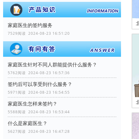
家庭医生的签约服务
7529阅读 2024-08-23 16:51:20
家庭医生针对不同人群能提供什么服务？
5762阅读 2024-08-23 16:57:36
签约后可以享受到什么服务？
5971阅读 2024-08-23 16:54:55
家庭医生怎样来签约？
5588阅读 2024-08-23 16:53:44
什么是家庭医生？
5627阅读 2024-08-23 16:47:28