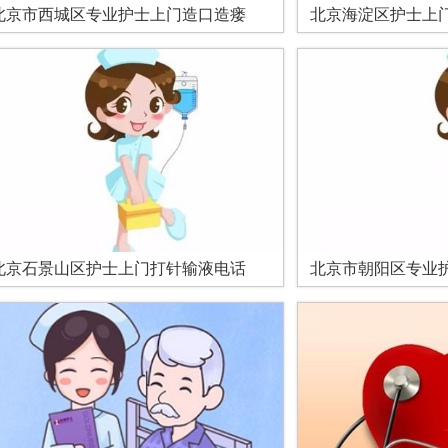
北京市西城区专业护士上门造口造瘘
北京海淀区护士上门
北京石景山区护士上门打针输液电话
北京市朝阳区专业