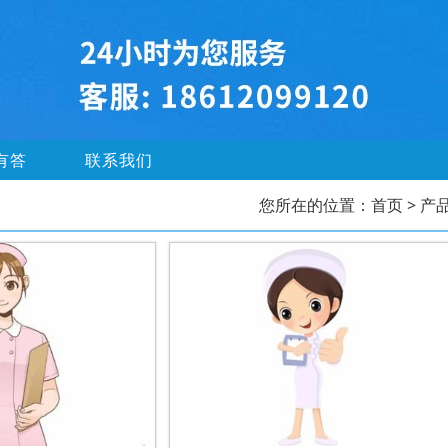
有答
联系我们
您所在的位置：
首页
> 产