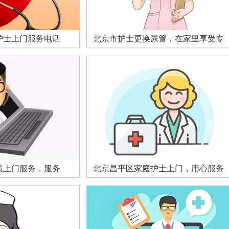
护士上门服务电话
北京市护士更换尿管，在家里享受专
员上门服务，服务
北京昌平区家庭护士上门，用心服务