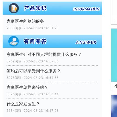
家庭医生的签约服务
7533阅读 2024-08-23 16:51:20
家庭医生针对不同人群能提供什么服务？
5769阅读 2024-08-23 16:57:36
签约后可以享受到什么服务？
5978阅读 2024-08-23 16:54:55
家庭医生怎样来签约？
5596阅读 2024-08-23 16:53:44
什么是家庭医生？
5634阅读 2024-08-23 16:47:28