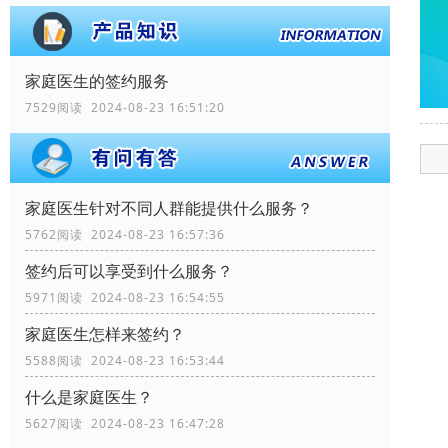
家庭医生的签约服务
7529阅读 2024-08-23 16:51:20
家庭医生针对不同人群能提供什么服务？
5762阅读 2024-08-23 16:57:36
签约后可以享受到什么服务？
5971阅读 2024-08-23 16:54:55
家庭医生怎样来签约？
5588阅读 2024-08-23 16:53:44
什么是家庭医生？
5627阅读 2024-08-23 16:47:28