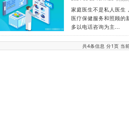
家庭医生不是私人医生
医疗保健服务和照顾的
多以电话咨询为主...
共4条信息 分1页 当