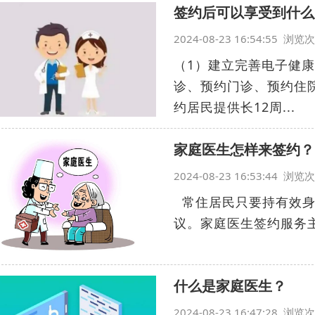
签约后可以享受到什么
2024-08-23 16:54:55 浏
（1）建立完善电子健
诊、预约门诊、预约住
约居民提供长12周...
家庭医生怎样来签约？
2024-08-23 16:53:44 浏
常住居民只要持有效身
议。家庭医生签约服务主要
什么是家庭医生？
2024-08-23 16:47:28 浏