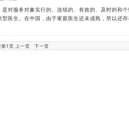
，是对服务对象实行的、连续的、有效的、及时的和个
新型医生。在中国，由于家庭医生还未成熟，所以还存
前第1页 上一页 下一页