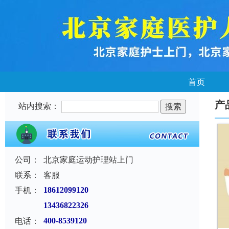
首页
产
站内搜索：
公司：
北京家庭运动护理站上门
联系：
客服
手机：
18612099120
13436822326
电话：
400-8539120