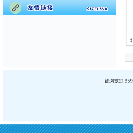
被浏览过 35