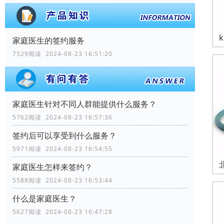
家庭医生的签约服务
7529阅读 2024-08-23 16:51:20
家庭医生针对不同人群能提供什么服务？
5762阅读 2024-08-23 16:57:36
签约后可以享受到什么服务？
5971阅读 2024-08-23 16:54:55
家庭医生怎样来签约？
5588阅读 2024-08-23 16:53:44
什么是家庭医生？
5627阅读 2024-08-23 16:47:28