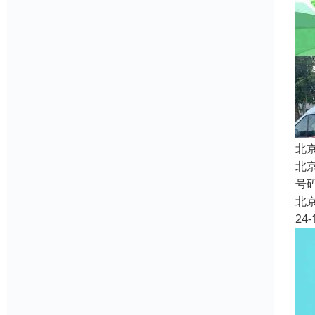
北
北
号
北
24-