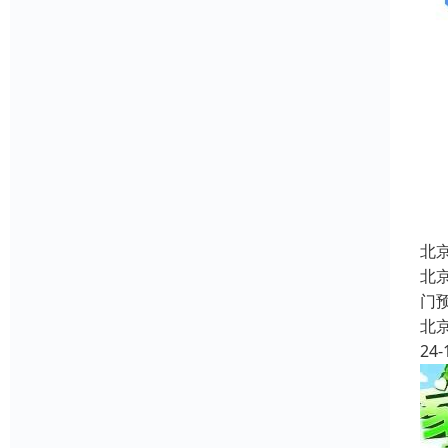
北
北
门
北
24-