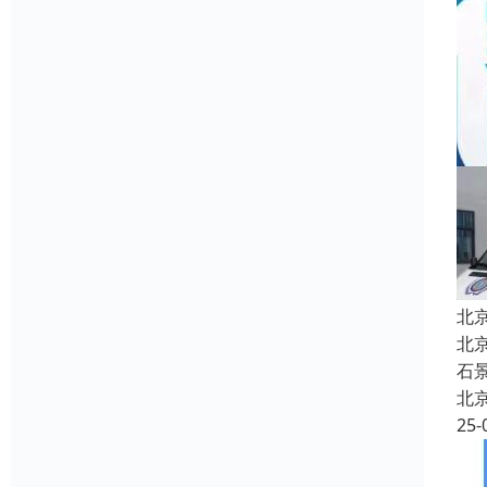
​
北
石
北
25-