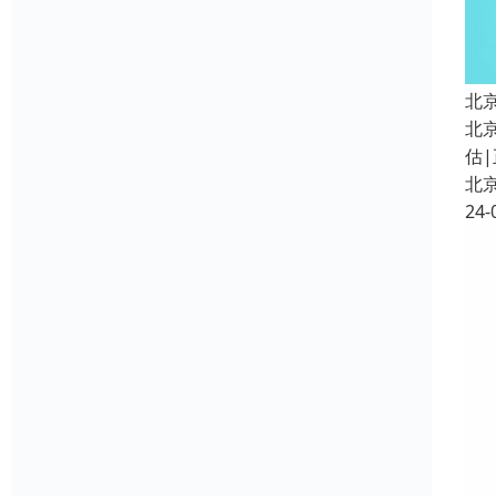
北
北
估|
北
24-