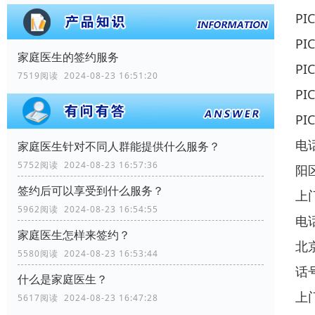
P
P
家庭医生的签约服务
P
7519阅读 2024-08-23 16:51:20
P
P
电
家庭医生针对不同人群能提供什么服务？
5752阅读 2024-08-23 16:57:36
阳
签约后可以享受到什么服务？
上
5962阅读 2024-08-23 16:54:55
电
家庭医生怎样来签约？
北
5580阅读 2024-08-23 16:53:44
话
什么是家庭医生？
上
5617阅读 2024-08-23 16:47:28