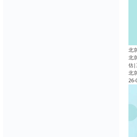
北
北
估|
北
26-