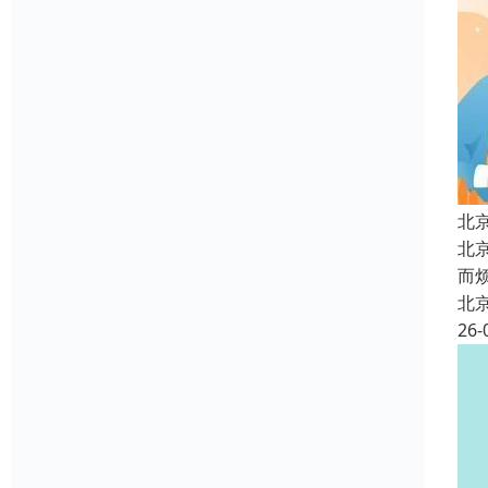
北
北
而
北
26-