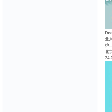
De
北
护
北
24-