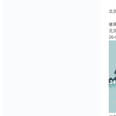
北
北
健康
北
26-