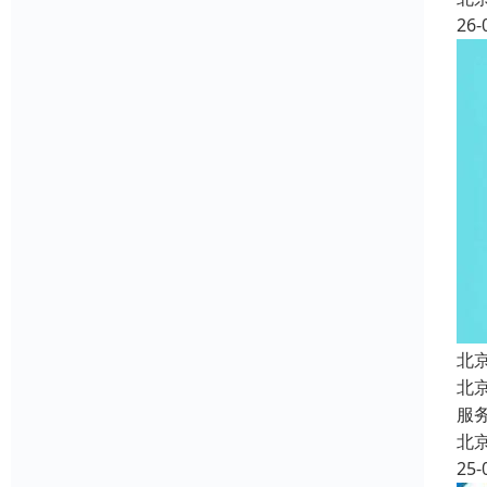
26-
北
北
服
北
25-