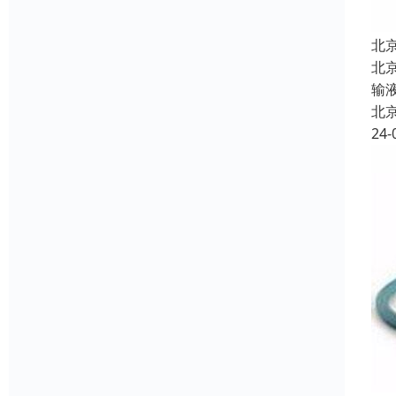
北
北
输
北
24-