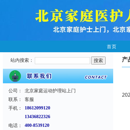
首页
产
站内搜索：
公司：
北京家庭运动护理站上门
20
联系：
客服
手机：
18612099120
13436822326
电话：
400-8539120