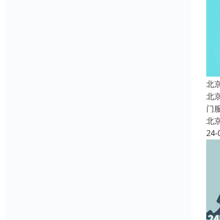
北
北
门
北
24-