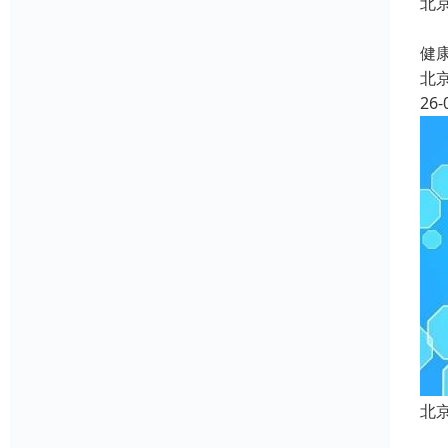
北
北
健康
北
26-
北
北