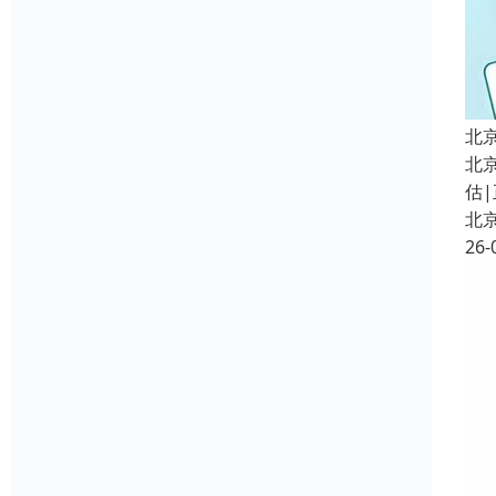
北
北
估|
北
26-