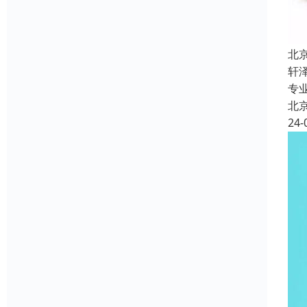
北
轩
专
北
24-