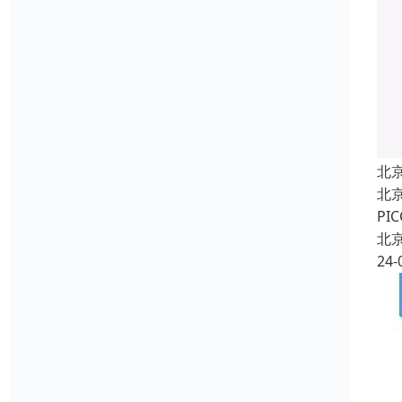
北
北
P
北
24-