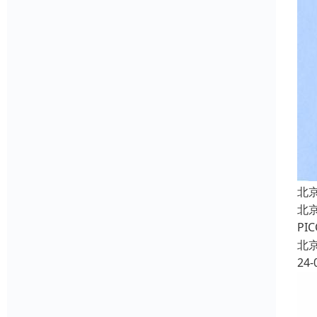
北
北
P
北
24-