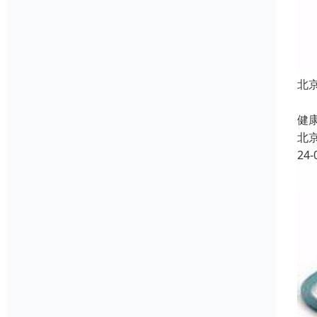
北
北
健康
北
24-