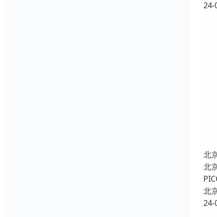
24-
北
北
P
北
24-