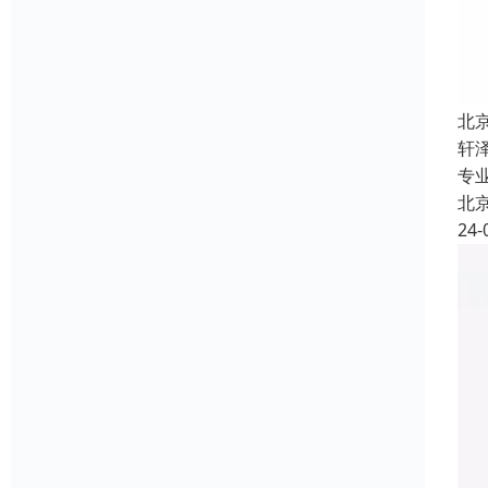
北
轩
专
北
24-