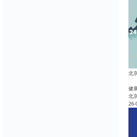
北
北
健康
北
26-