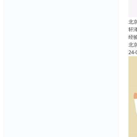
北
轩
经
北
24-