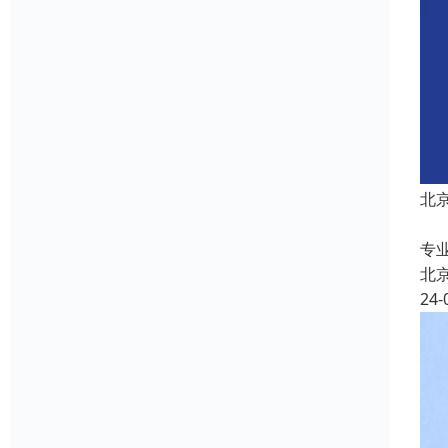
北
医
专
北
24-