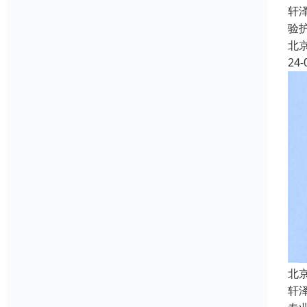
轩
验
北
24-
北
轩