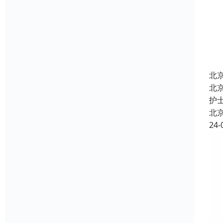
北
北
护
北
24-