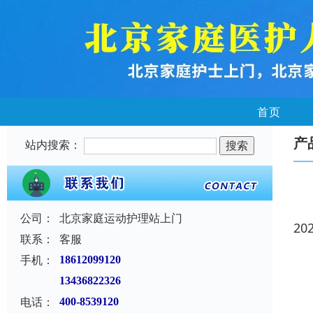
首页
产
站内搜索：
公司：
北京家庭运动护理站上门
20
联系：
客服
手机：
18612099120
13436822326
电话：
400-8539120