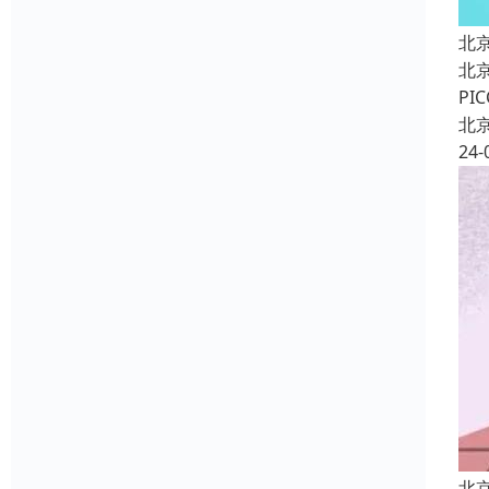
北
北
P
北
24-
北