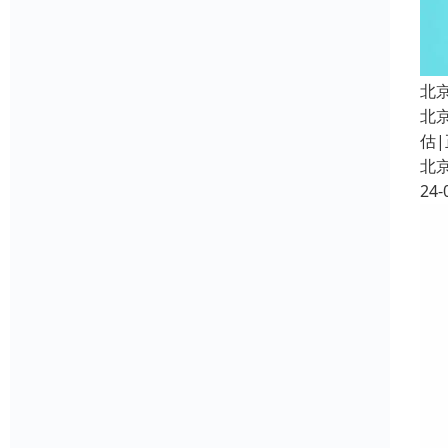
北
北
估|
北
24-