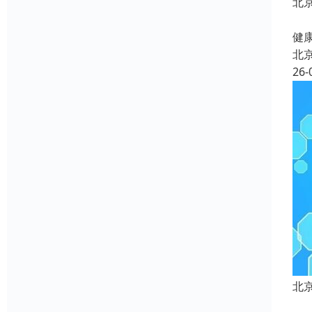
北
北
健康
北
26-
北
北