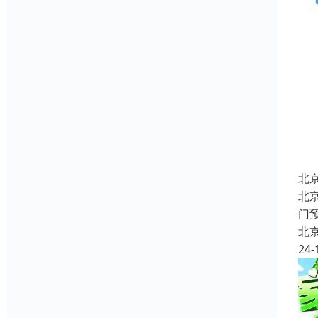
北
北
门
北
24-