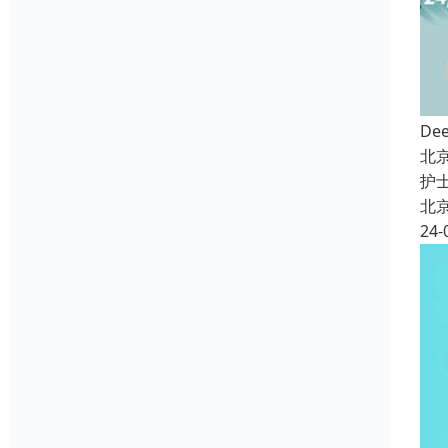
De
北
护
北
24-