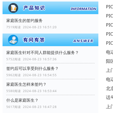
P
P
家庭医生的签约服务
P
7519阅读 2024-08-23 16:51:20
P
P
电
家庭医生针对不同人群能提供什么服务？
5752阅读 2024-08-23 16:57:36
阳
签约后可以享受到什么服务？
上
5962阅读 2024-08-23 16:54:55
电
家庭医生怎样来签约？
北
5580阅读 2024-08-23 16:53:44
话
什么是家庭医生？
上
5617阅读 2024-08-23 16:47:28