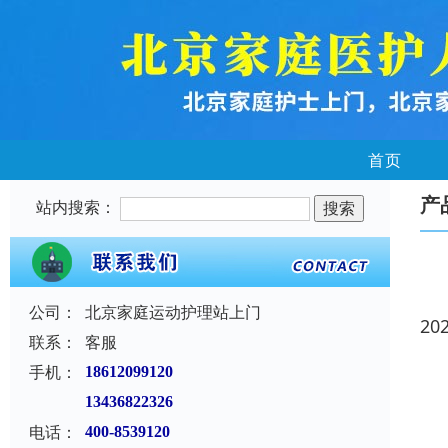
首页
产
站内搜索：
公司：
北京家庭运动护理站上门
20
联系：
客服
手机：
18612099120
13436822326
电话：
400-8539120