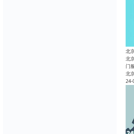
北
北
门
北
24-