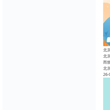
北
北
而
北
26-