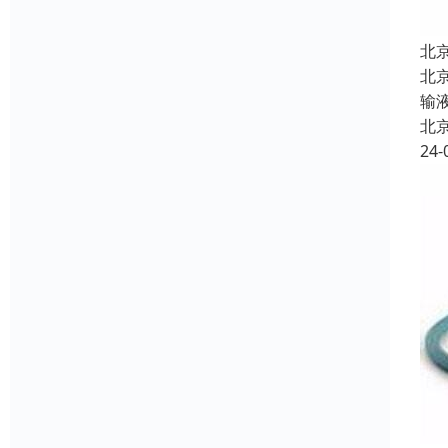
北
北
输
北
24-