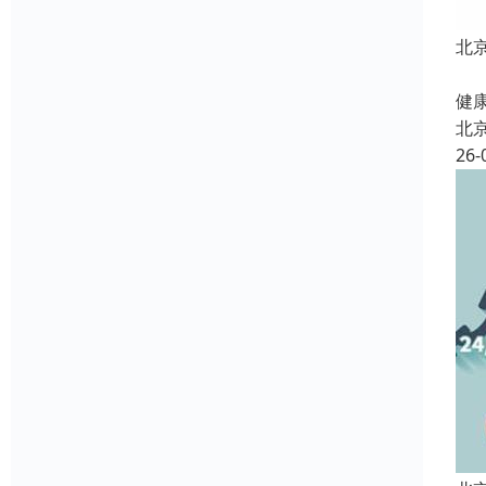
北
北
健康
北
26-