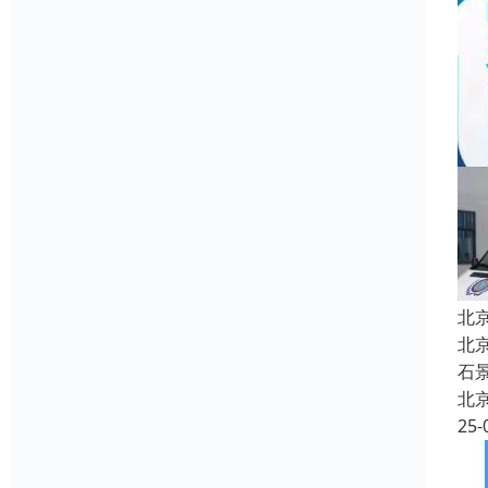
​
北
石
北
25-