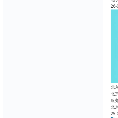
26-
北
北
服
北
25-