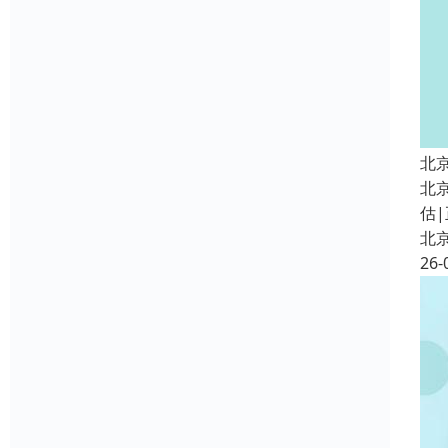
北
北
估|
北
26-