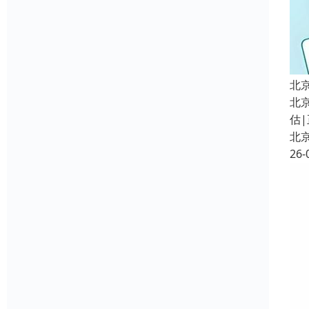
北
北
估|
北
26-