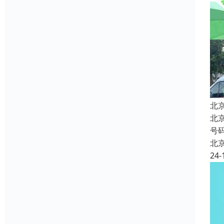
北
北
号
北
24-