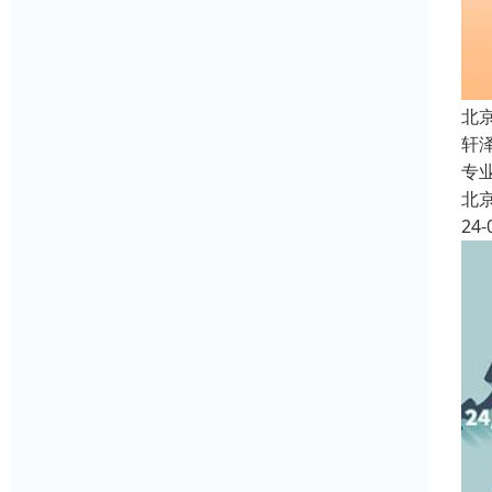
北
轩
专
北
24-