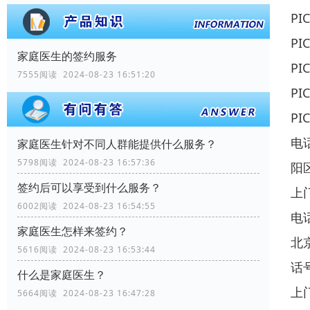
P
P
家庭医生的签约服务
P
7555阅读 2024-08-23 16:51:20
P
P
电
家庭医生针对不同人群能提供什么服务？
5798阅读 2024-08-23 16:57:36
阳
签约后可以享受到什么服务？
上
6002阅读 2024-08-23 16:54:55
电
家庭医生怎样来签约？
北
5616阅读 2024-08-23 16:53:44
话
什么是家庭医生？
上
5664阅读 2024-08-23 16:47:28