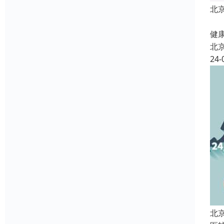
北
北
健康
北
24-
北