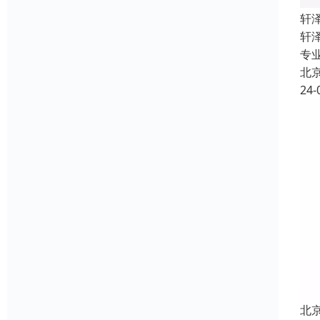
轩
轩
专
北
24-
北