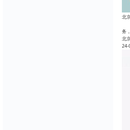
北
病
务
北
24-