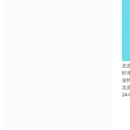
北
轩
业
北
24-