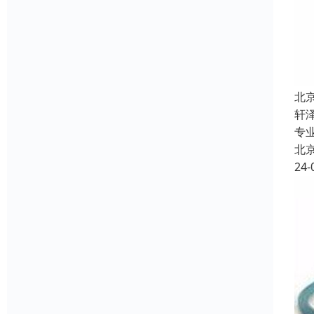
北
轩
专
北
24-