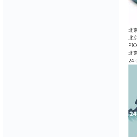
北
北
P
北
24-