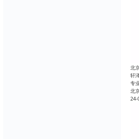
北
轩
专
北
24-