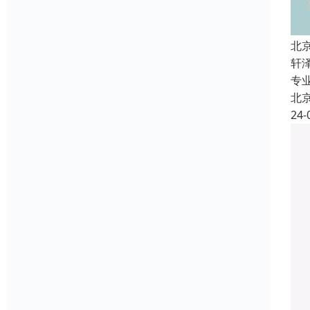
北
轩
专
北
24-