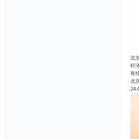
北
轩
有
北
24-