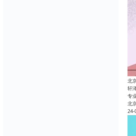
北
轩
专
北
24-