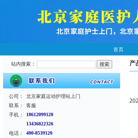
首页
产
站内搜索：
公司：
北京家庭运动护理站上门
20
联系：
客服
手机：
18612099120
13436822326
电话：
400-8539120