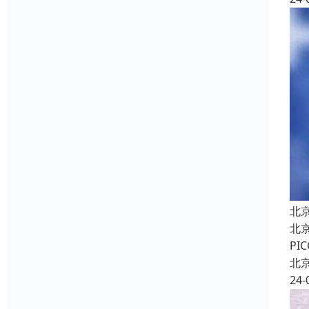
北
北
P
北
24-