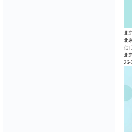
北
北
估|
北
26-