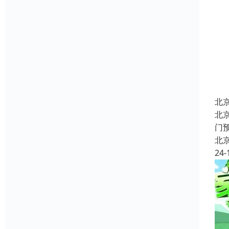
北
北
门
北
24-