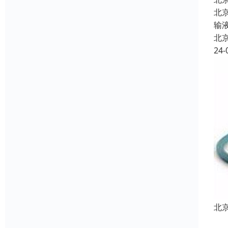
北
输
北
24-
北
北