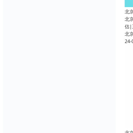
北
北
估|
北
24-
北