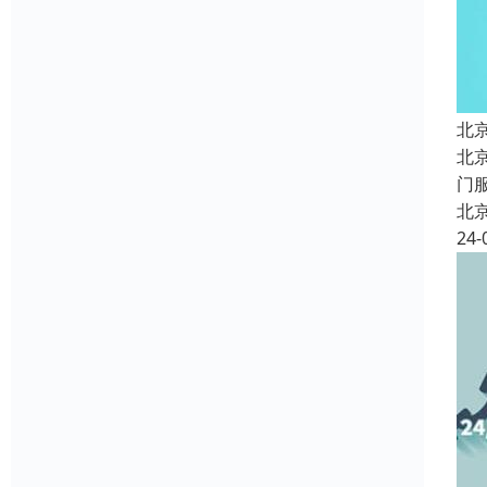
北
北
门
北
24-