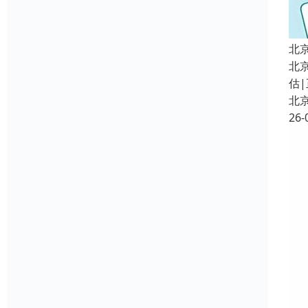
北
北
估|
北
26-