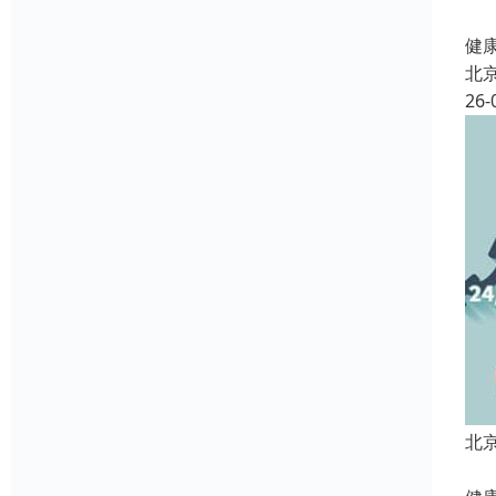
北
健康
北
26-
北
北