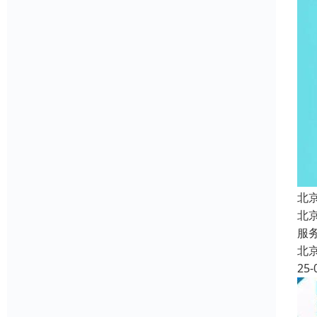
北
北
服
北
25-