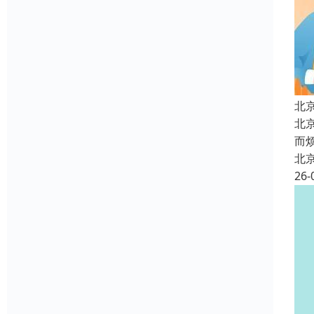
北
北
而
北
26-