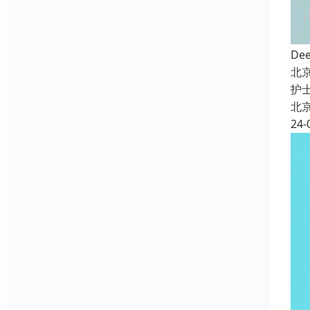
De
北
护
北
24-