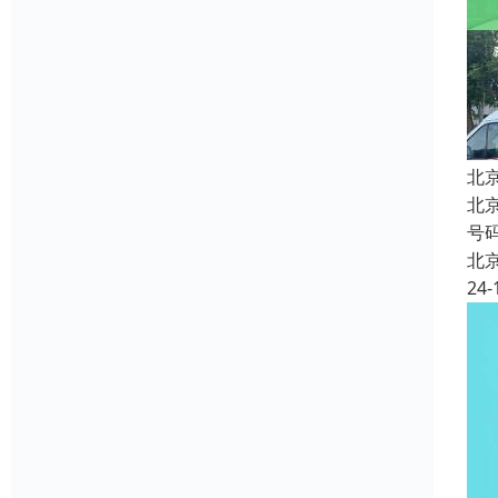
北
北
号
北
24-