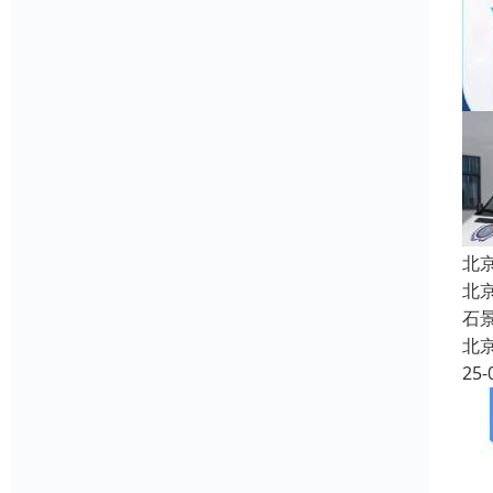
​
北
石
北
25-