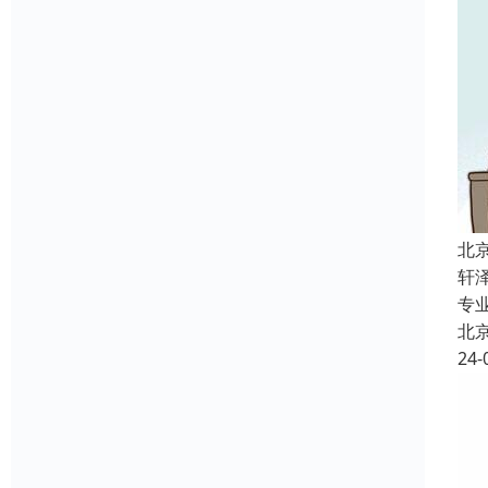
北
轩
专
北
24-