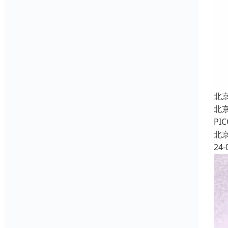
北
北
P
北
24-