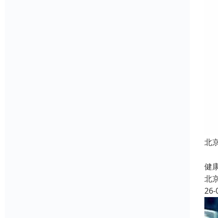
北
北
健康
北
26-