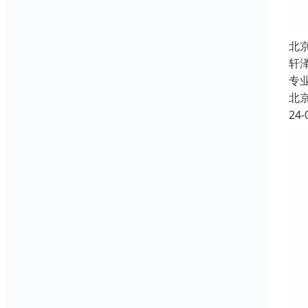
北
轩
专
北
24-