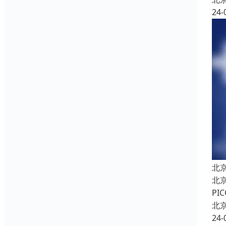
24-
北
北
P
北
24-