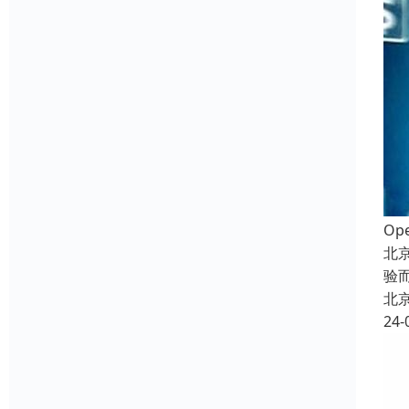
Op
北
验
北
24-