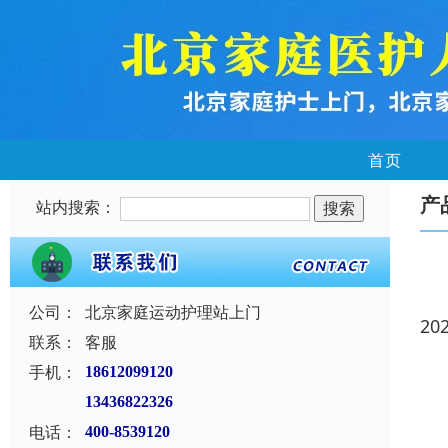
首页
产
站内搜索：
公司：
北京家庭运动护理站上门
20
联系：
客服
手机：
18612099120
13436822326
电话：
400-8539120