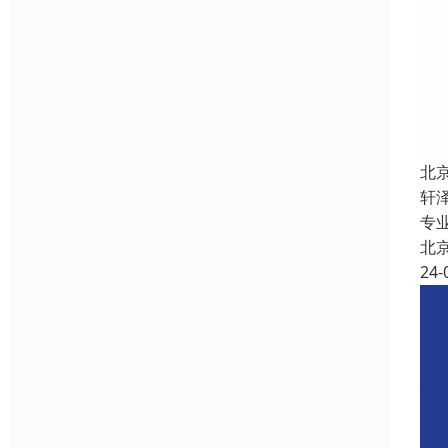
北
轩
专
北
24-