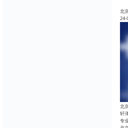
北
24-
北
轩
专
北