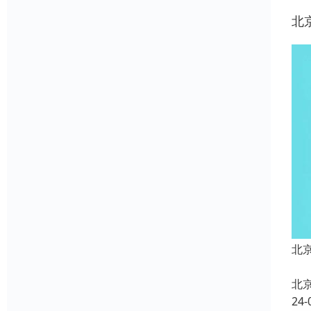
北
北
北
24-