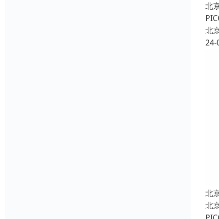
北
P
北
24-
北
北
P