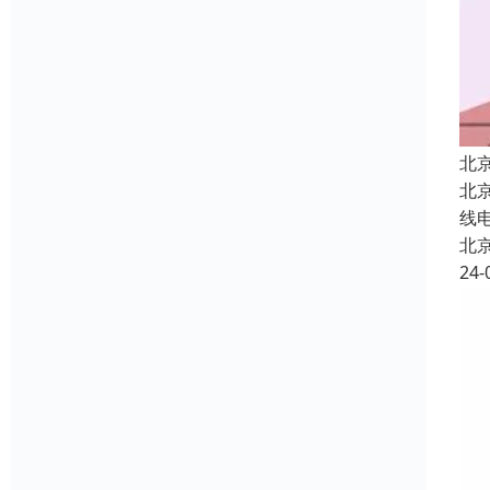
北
北
线
北
24-