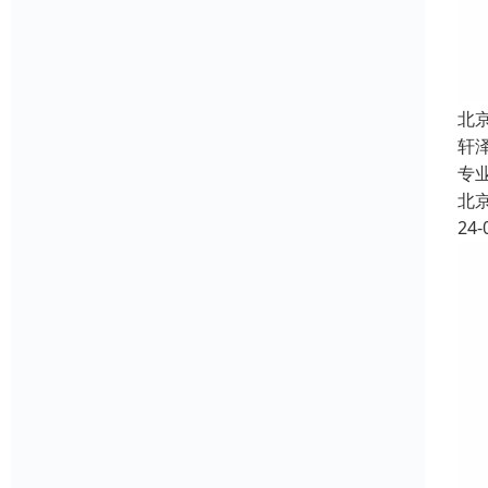
北
轩
专
北
24-