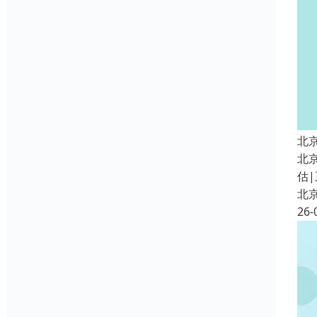
北
北
估|
北
26-