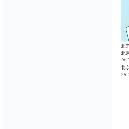
北
北
估|
北
26-