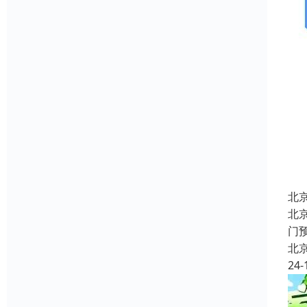
北
北
门
北
24-