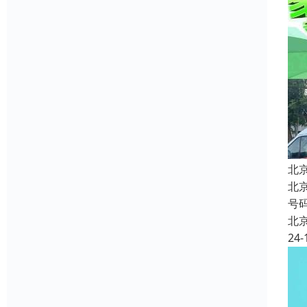
北
北
号
北
24-