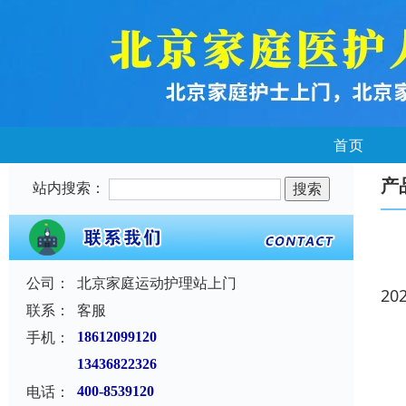
首页
产
站内搜索：
公司：
北京家庭运动护理站上门
20
联系：
客服
手机：
18612099120
13436822326
电话：
400-8539120