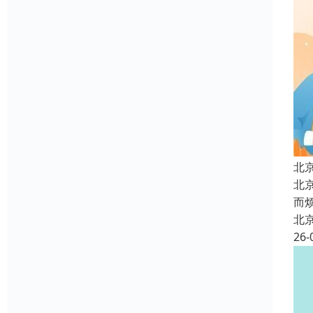
北
北
而
北
26-