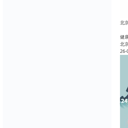
北
北
健康
北
26-