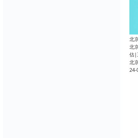
北
北
估|
北
24-