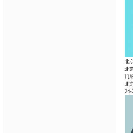
北
北
门
北
24-