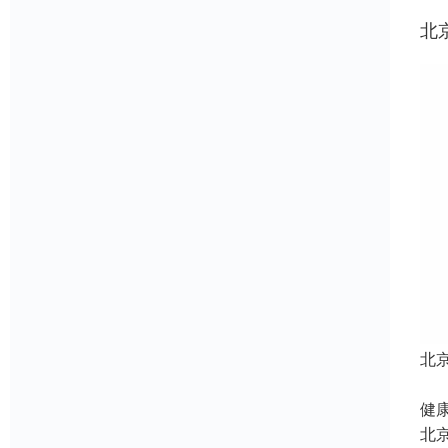
北
北
北
健康
北