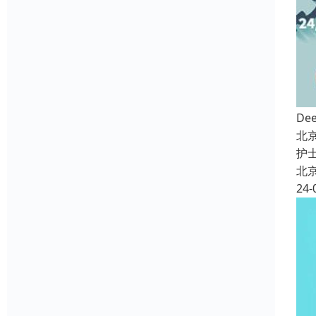
De
北
护
北
24-