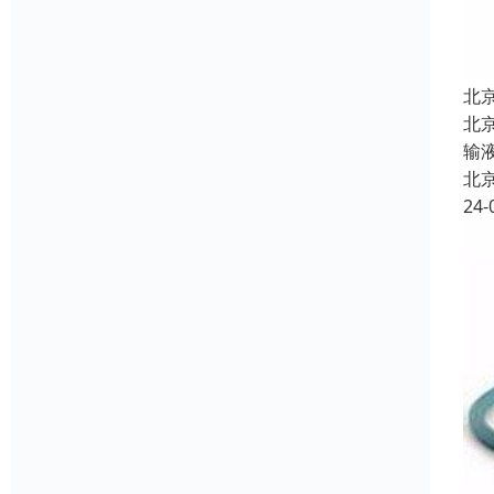
北
北
输
北
24-