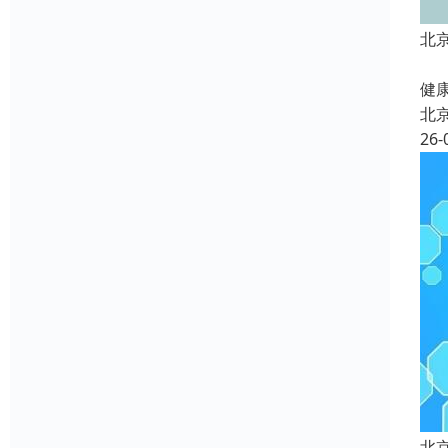
北
北
健康
北
26-
北