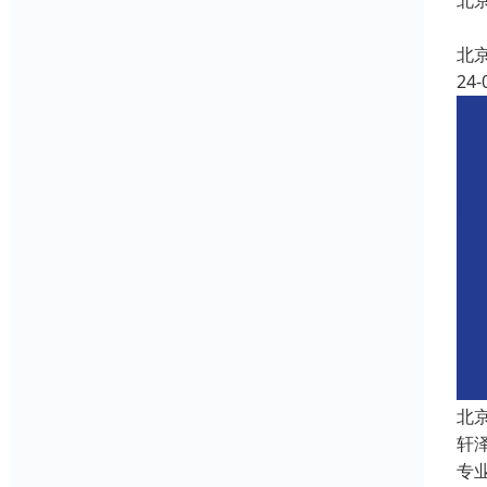
北
北
24-
北
轩
专