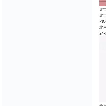
北
北
P
北
24-