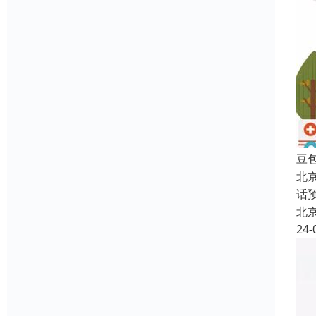
豆
北
话
北
24-