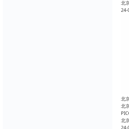
北
24-
北
北
P
北
24-