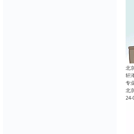
北
轩
专
北
24-