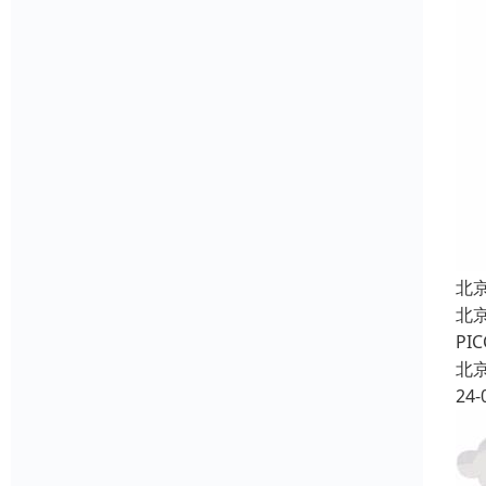
北
北
P
北
24-