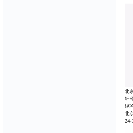
北
轩
经
北
24-