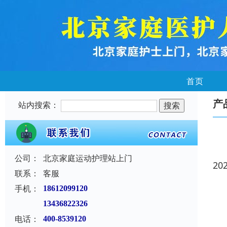
首页
产
站内搜索：
公司：
北京家庭运动护理站上门
20
联系：
客服
手机：
18612099120
13436822326
电话：
400-8539120