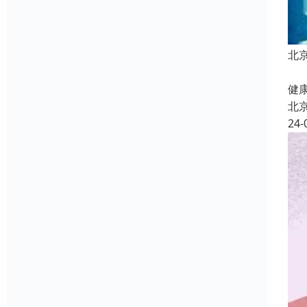
北
北
健康
北
24-