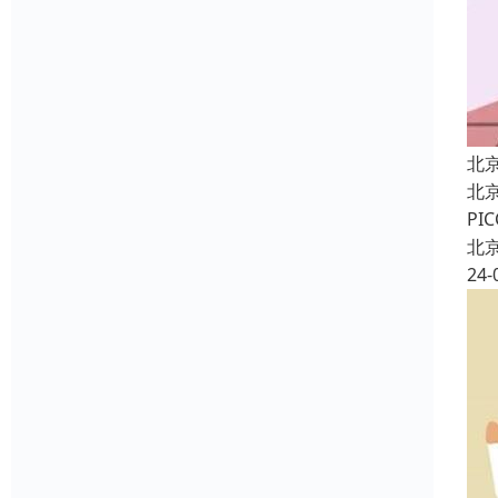
北
北
P
北
24-