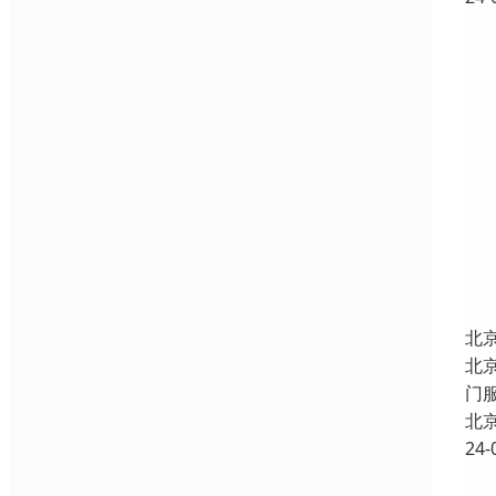
北
北
门
北
24-