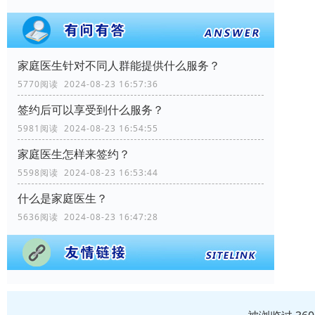
家庭医生针对不同人群能提供什么服务？
5770阅读 2024-08-23 16:57:36
签约后可以享受到什么服务？
5981阅读 2024-08-23 16:54:55
家庭医生怎样来签约？
5598阅读 2024-08-23 16:53:44
什么是家庭医生？
5636阅读 2024-08-23 16:47:28