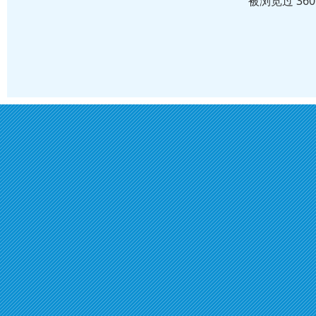
被浏览过 36